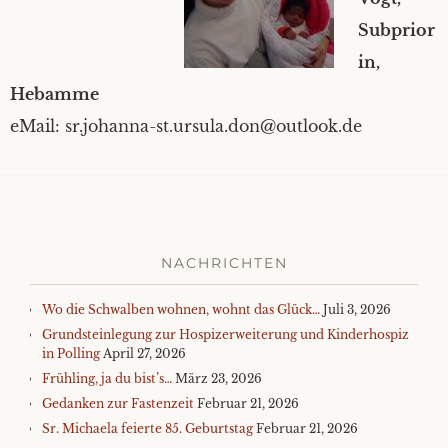
Subprior
in,
Hebamme
eMail: sr.johanna-st.ursula.don@outlook.de
NACHRICHTEN
Wo die Schwalben wohnen, wohnt das Glück…
Juli 3, 2026
Grundsteinlegung zur Hospizerweiterung und Kinderhospiz
in Polling
April 27, 2026
Frühling, ja du bist’s…
März 23, 2026
Gedanken zur Fastenzeit
Februar 21, 2026
Sr. Michaela feierte 85. Geburtstag
Februar 21, 2026