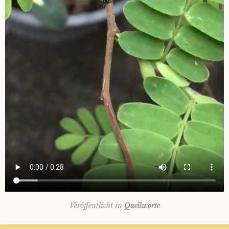
Veröffentlicht in
Quellworte