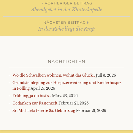
Beitrags-
VORHERIGER BEITRAG
Abendgebet in der Klosterkapelle
Navigation
NÄCHSTER BEITRAG
In der Ruhe liegt die Kraft
NACHRICHTEN
Wo die Schwalben wohnen, wohnt das Glück…
Juli 3, 2026
Grundsteinlegung zur Hospizerweiterung und Kinderhospiz
in Polling
April 27, 2026
Frühling, ja du bist’s…
März 23, 2026
Gedanken zur Fastenzeit
Februar 21, 2026
Sr. Michaela feierte 85. Geburtstag
Februar 21, 2026