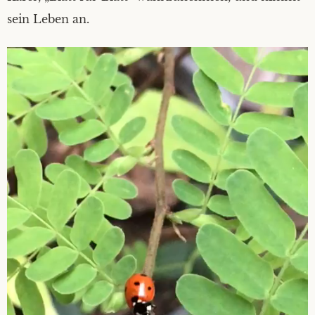
sein Leben an.