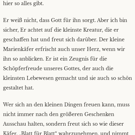
hier so alles gibt.
Impressum
Er weiß nicht, dass Gott für ihn sorgt. Aber ich bin
Datenschutzerklärung
sicher, Er achtet auf die kleinste Kreatur, die er
geschaffen hat und freut sich darüber. Der kleine
Marienkäfer erfrischt auch unser Herz, wenn wir
ihn so anblicken. Er ist ein Zeugnis für die
Schöpferfreude unseres Gottes, der auch die
kleinsten Lebewesen gemacht und sie auch so schön
gestaltet hat.
Wer sich an den kleinen Dingen freuen kann, muss
nicht immer nach den größeren Geschenken
Ausschau halten, sondern freut sich so wie dieser
Käfer, „Blatt für Blatt“ wahrzunehmen, und nimmt