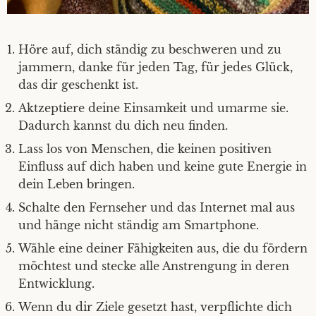
Höre auf, dich ständig zu beschweren und zu
jammern, danke für jeden Tag, für jedes Glück,
das dir geschenkt ist.
Aktzeptiere deine Einsamkeit und umarme sie.
Dadurch kannst du dich neu finden.
Lass los von Menschen, die keinen positiven
Einfluss auf dich haben und keine gute Energie in
dein Leben bringen.
Schalte den Fernseher und das Internet mal aus
und hänge nicht ständig am Smartphone.
Wähle eine deiner Fähigkeiten aus, die du fördern
möchtest und stecke alle Anstrengung in deren
Entwicklung.
Wenn du dir Ziele gesetzt hast, verpflichte dich