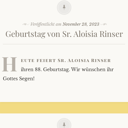
Veröffentlicht am
November 28, 2023
Geburtstag von Sr. Aloisia Rinser
H
eute feiert Sr. Aloisia Rinser
ihren 88. Geburtstag. Wir wünschen ihr
Gottes Segen!