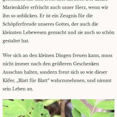
Marienkäfer erfrischt auch unser Herz, wenn wir
ihn so anblicken. Er ist ein Zeugnis für die
Schöpferfreude unseres Gottes, der auch die
kleinsten Lebewesen gemacht und sie auch so schön
gestaltet hat.
Wer sich an den kleinen Dingen freuen kann, muss
nicht immer nach den größeren Geschenken
Ausschau halten, sondern freut sich so wie dieser
Käfer, „Blatt für Blatt“ wahrzunehmen, und nimmt
sein Leben an.