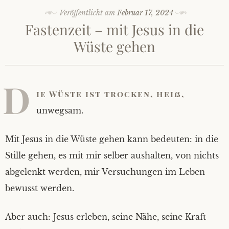
Veröffentlicht am
Februar 17, 2024
Fastenzeit – mit Jesus in die
Wüste gehen
D
ie Wüste ist trocken, heiß,
unwegsam.
Mit Jesus in die Wüste gehen kann bedeuten: in die
Stille gehen, es mit mir selber aushalten, von nichts
abgelenkt werden, mir Versuchungen im Leben
bewusst werden.
Aber auch: Jesus erleben, seine Nähe, seine Kraft