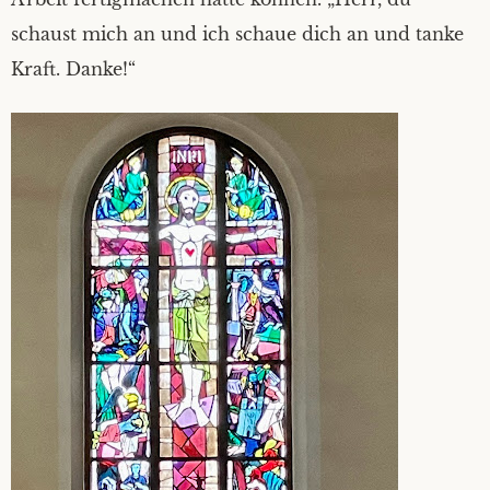
schaust mich an und ich schaue dich an und tanke
Kraft. Danke!“