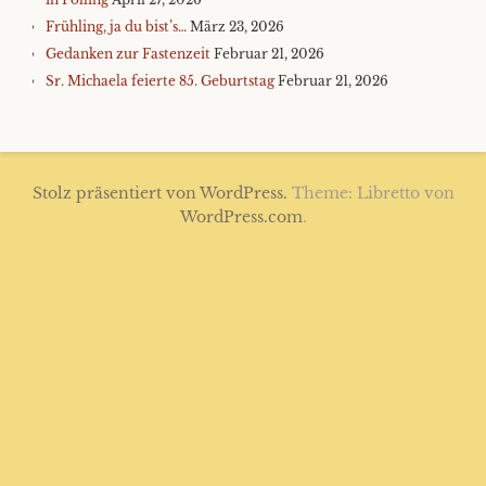
Frühling, ja du bist’s…
März 23, 2026
Gedanken zur Fastenzeit
Februar 21, 2026
Sr. Michaela feierte 85. Geburtstag
Februar 21, 2026
Stolz präsentiert von WordPress.
Theme: Libretto von
WordPress.com
.