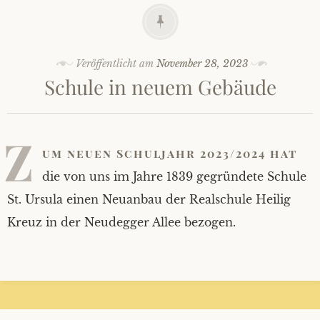
Veröffentlicht am
November 28, 2023
Schule in neuem Gebäude
Z
um neuen Schuljahr 2023/2024 hat
die von uns im Jahre 1839 gegründete Schule
St. Ursula einen Neuanbau der Realschule Heilig
Kreuz in der Neudegger Allee bezogen.