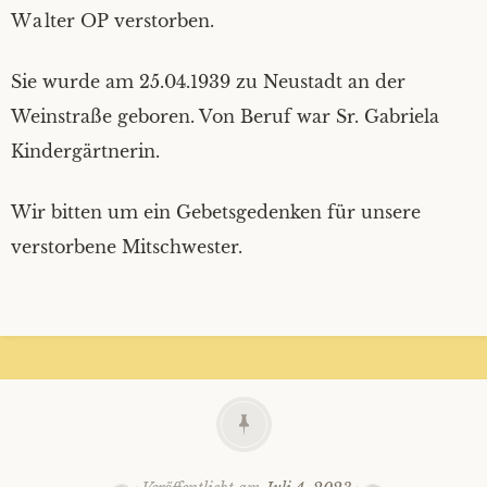
Walter OP verstorben.
Sie wurde am 25.04.1939 zu Neustadt an der
Weinstraße geboren. Von Beruf war Sr. Gabriela
Kindergärtnerin.
Wir bitten um ein Gebetsgedenken für unsere
verstorbene Mitschwester.