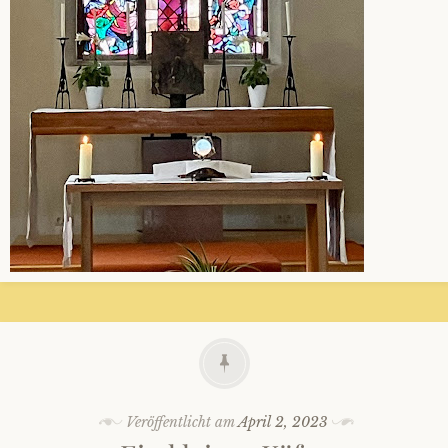
Veröffentlicht am
April 2, 2023