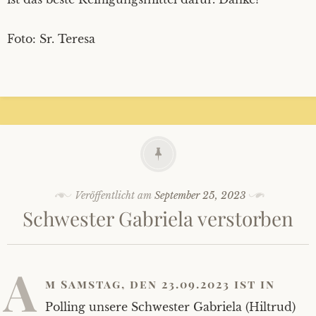
Foto: Sr. Teresa
Veröffentlicht am
September 25, 2023
Schwester Gabriela verstorben
A
m Samstag, den 23.09.2023 ist in
Polling unsere Schwester Gabriela (Hiltrud)