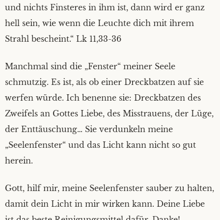
und nichts Finsteres in ihm ist, dann wird er ganz
hell sein, wie wenn die Leuchte dich mit ihrem
Strahl bescheint.“ Lk 11,33-36
Manchmal sind die „Fenster“ meiner Seele
schmutzig. Es ist, als ob einer Dreckbatzen auf sie
werfen würde. Ich benenne sie: Dreckbatzen des
Zweifels an Gottes Liebe, des Misstrauens, der Lüge,
der Enttäuschung… Sie verdunkeln meine
„Seelenfenster“ und das Licht kann nicht so gut
herein.
Gott, hilf mir, meine Seelenfenster sauber zu halten,
damit dein Licht in mir wirken kann. Deine Liebe
ist das beste Reinigungsmittel dafür. Danke!