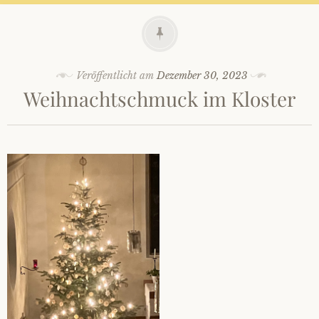
Veröffentlicht am
Dezember 30, 2023
Weihnachtschmuck im Kloster