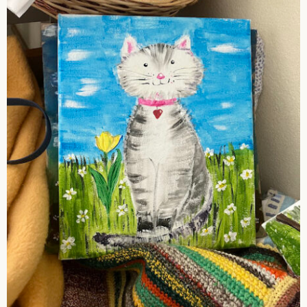
Impressum
Datenschutzerklärung