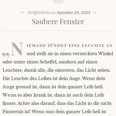
Veröffentlicht am
September 26, 2023
Saubere Fenster
„N
iemand zündet eine Leuchte an
und stellt sie in einen versteckten Winkel
oder unter einen Scheffel, sondern auf einen
Leuchter, damit alle, die eintreten, das Licht sehen.
Die Leuchte des Leibes ist dein Auge. Wenn dein
Auge gesund ist, dann ist dein ganzer Leib hell.
Wenn es aber krank ist, dann ist auch dein Leib
finster. Achte also darauf, dass das Licht in dir nicht
Finsternis ist! Wenn nun dein ganzer Leib hell ist