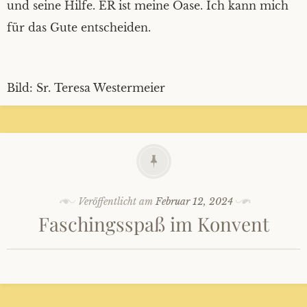
und seine Hilfe. ER ist meine Oase. Ich kann mich
für das Gute entscheiden.
Bild: Sr. Teresa Westermeier
Veröffentlicht am
Februar 12, 2024
Faschingsspaß im Konvent