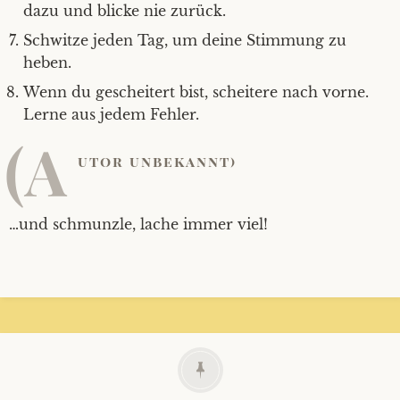
dazu und blicke nie zurück.
Schwitze jeden Tag, um deine Stimmung zu
heben.
Wenn du gescheitert bist, scheitere nach vorne.
Lerne aus jedem Fehler.
(A
utor unbekannt)
…und schmunzle, lache immer viel!