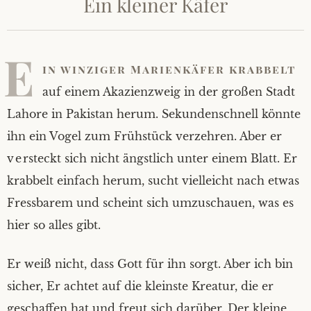
Ein kleiner Käfer
E
in winziger Marienkäfer krabbelt
auf einem Akazienzweig in der großen Stadt
Lahore in Pakistan herum. Sekundenschnell könnte
ihn ein Vogel zum Frühstück verzehren. Aber er
versteckt sich nicht ängstlich unter einem Blatt. Er
krabbelt einfach herum, sucht vielleicht nach etwas
Fressbarem und scheint sich umzuschauen, was es
hier so alles gibt.
Er weiß nicht, dass Gott für ihn sorgt. Aber ich bin
sicher, Er achtet auf die kleinste Kreatur, die er
geschaffen hat und freut sich darüber. Der kleine